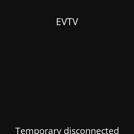
EVTV
Temporary disconnected