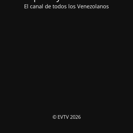
El canal de todos los Venezolanos
© EVTV 2026