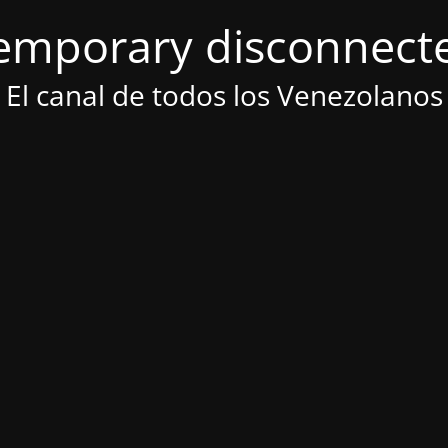
emporary disconnect
El canal de todos los Venezolanos