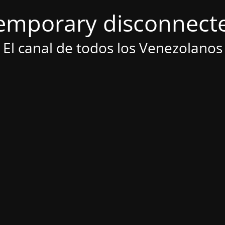
emporary disconnect
El canal de todos los Venezolanos