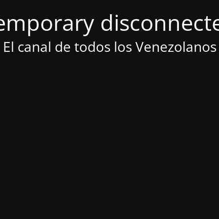
emporary disconnect
El canal de todos los Venezolanos