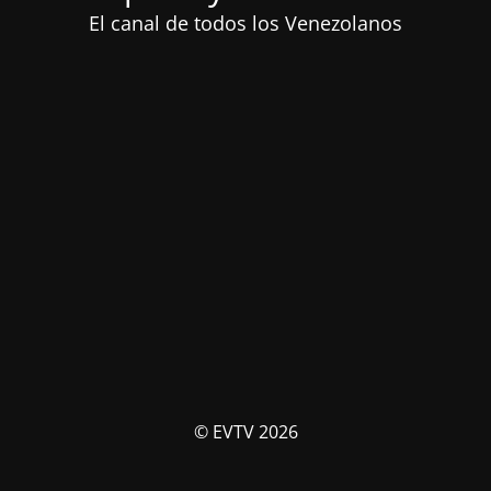
El canal de todos los Venezolanos
© EVTV 2026