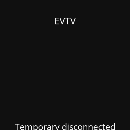
EVTV
Temporary disconnected