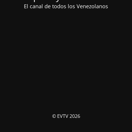
El canal de todos los Venezolanos
© EVTV 2026