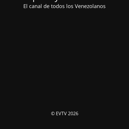
El canal de todos los Venezolanos
© EVTV 2026