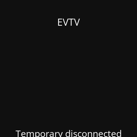
EVTV
Temporary disconnected