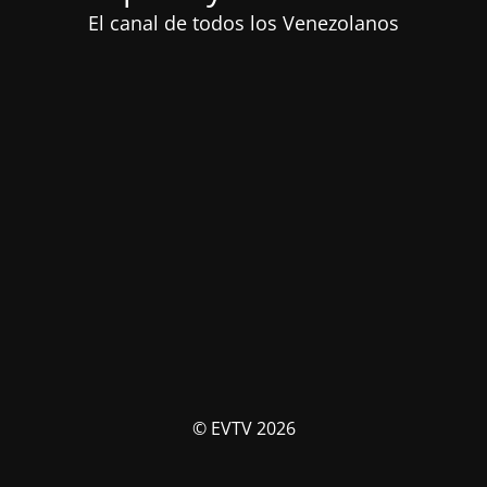
El canal de todos los Venezolanos
© EVTV 2026