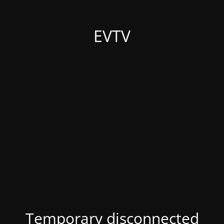
EVTV
Temporary disconnected