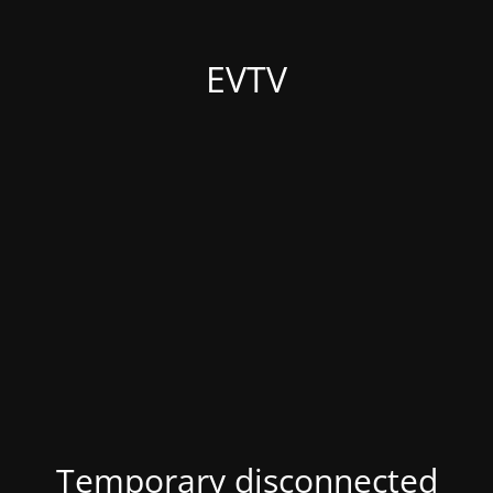
EVTV
Temporary disconnected