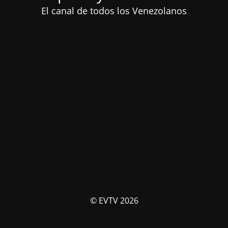
El canal de todos los Venezolanos
© EVTV 2026