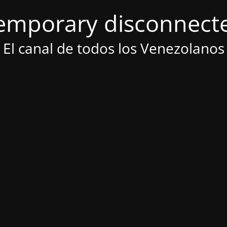
emporary disconnect
El canal de todos los Venezolanos