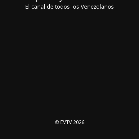
El canal de todos los Venezolanos
© EVTV 2026