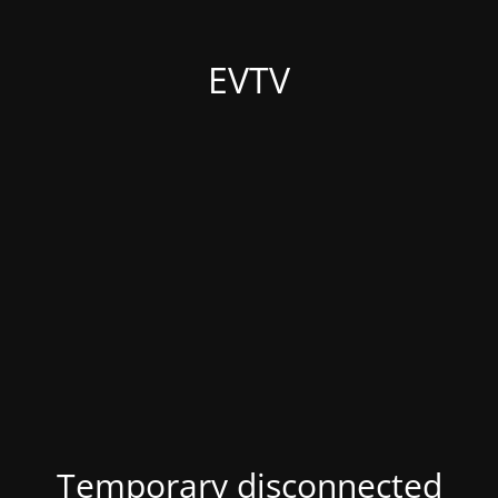
EVTV
Temporary disconnected