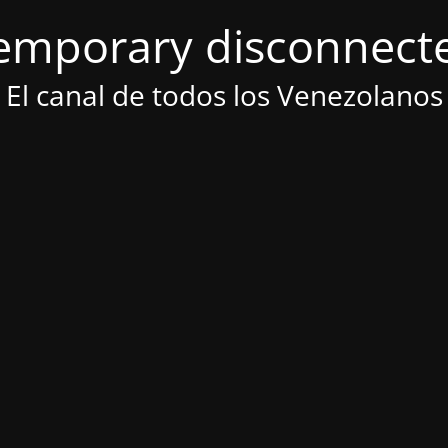
emporary disconnect
El canal de todos los Venezolanos