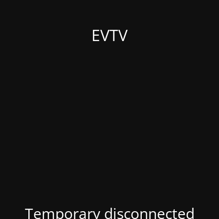
EVTV
Temporary disconnected