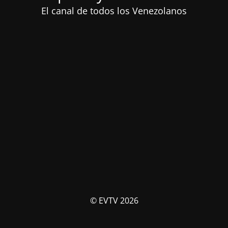
El canal de todos los Venezolanos
© EVTV 2026