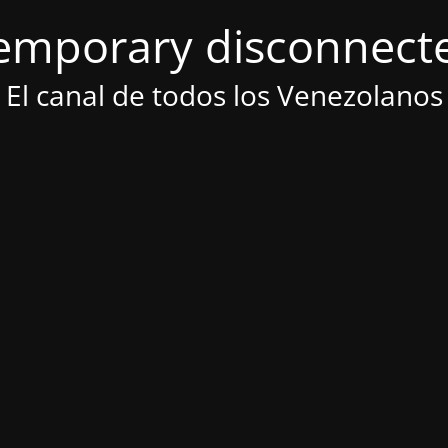
emporary disconnect
El canal de todos los Venezolanos