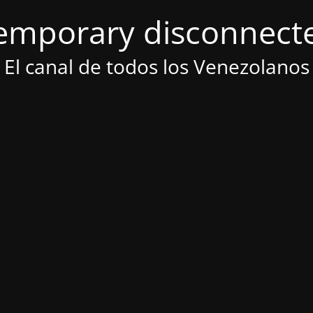
emporary disconnect
El canal de todos los Venezolanos