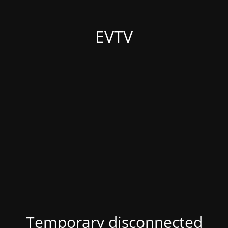
EVTV
Temporary disconnected