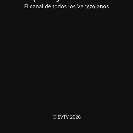
El canal de todos los Venezolanos
© EVTV 2026