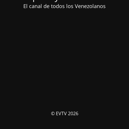
El canal de todos los Venezolanos
© EVTV 2026