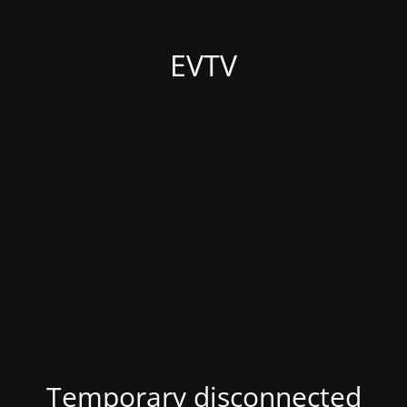
EVTV
Temporary disconnected