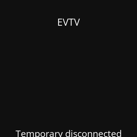
EVTV
Temporary disconnected