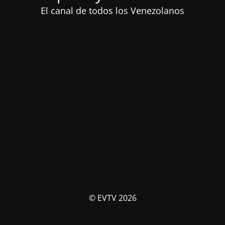
El canal de todos los Venezolanos
© EVTV 2026