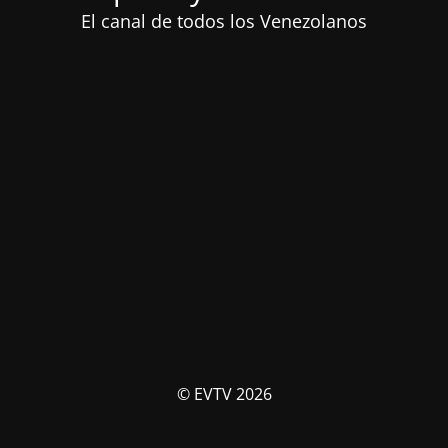
El canal de todos los Venezolanos
© EVTV 2026