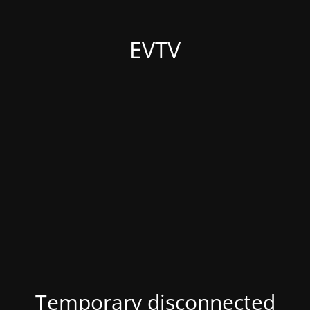
EVTV
Temporary disconnected