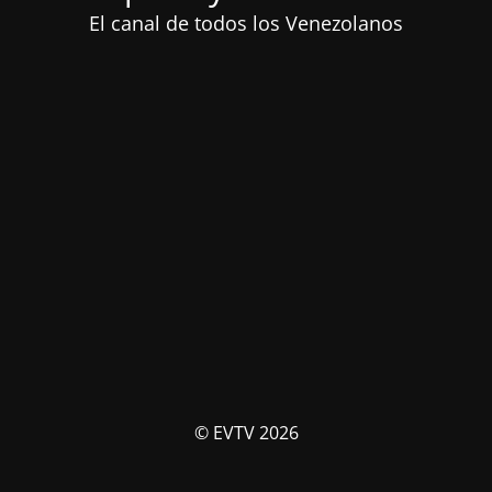
El canal de todos los Venezolanos
© EVTV 2026