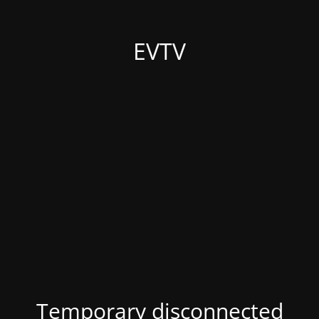
EVTV
Temporary disconnected