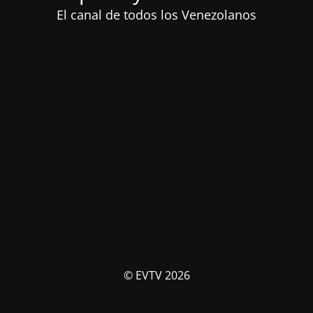
El canal de todos los Venezolanos
© EVTV 2026