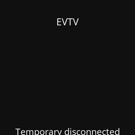
EVTV
Temporary disconnected