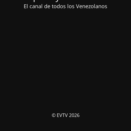
El canal de todos los Venezolanos
© EVTV 2026