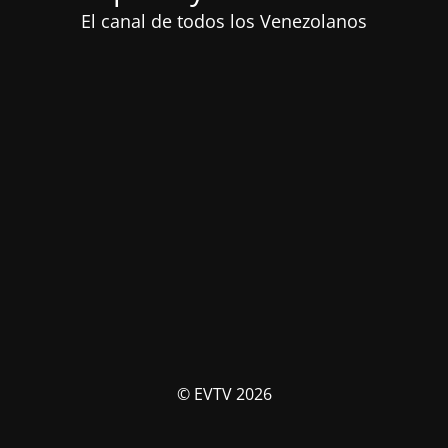
El canal de todos los Venezolanos
© EVTV 2026