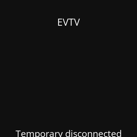
EVTV
Temporary disconnected