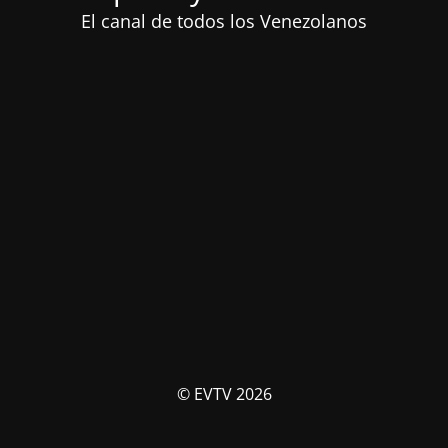
El canal de todos los Venezolanos
© EVTV 2026