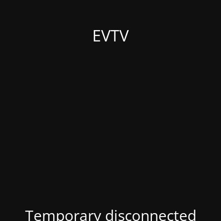
EVTV
Temporary disconnected