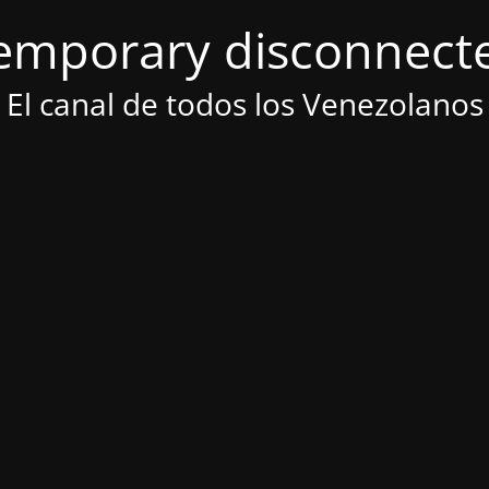
emporary disconnect
El canal de todos los Venezolanos