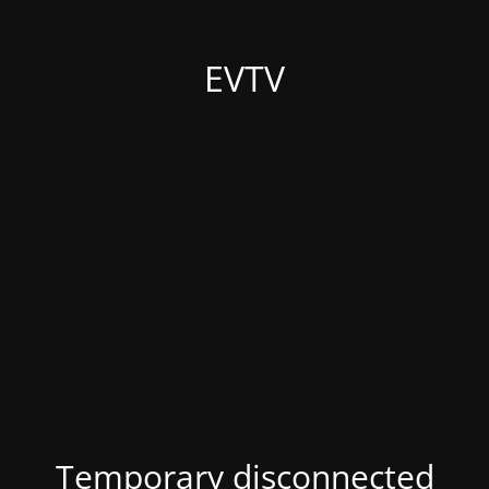
EVTV
Temporary disconnected