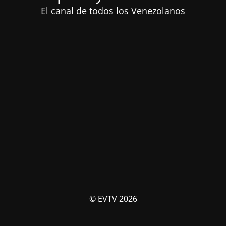
El canal de todos los Venezolanos
© EVTV 2026