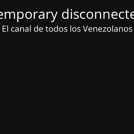
emporary disconnect
El canal de todos los Venezolanos