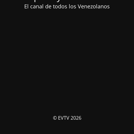
El canal de todos los Venezolanos
© EVTV 2026