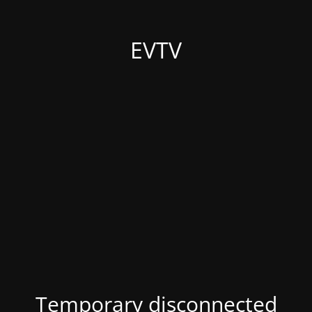
EVTV
Temporary disconnected