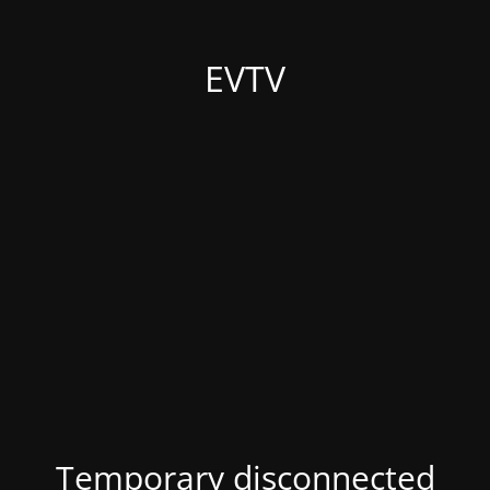
EVTV
Temporary disconnected