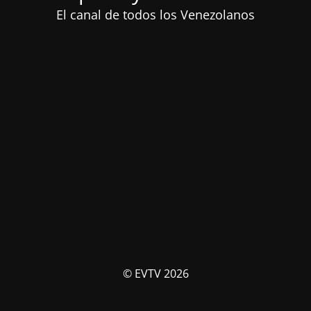
El canal de todos los Venezolanos
© EVTV 2026