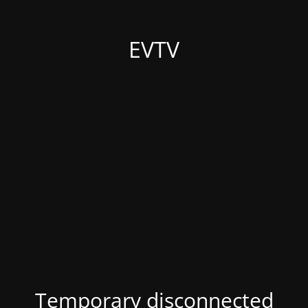
EVTV
Temporary disconnected