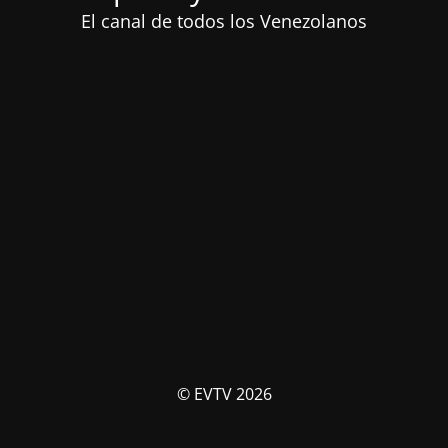
El canal de todos los Venezolanos
© EVTV 2026