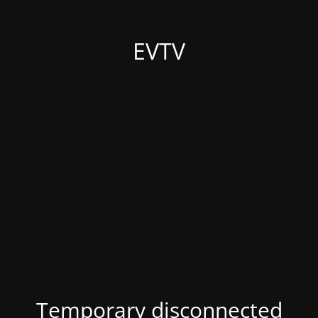
EVTV
Temporary disconnected