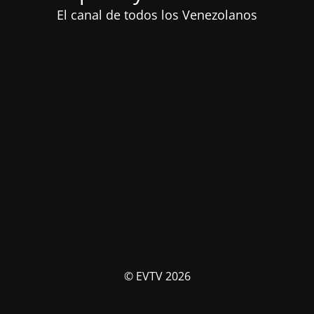
El canal de todos los Venezolanos
© EVTV 2026