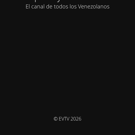
El canal de todos los Venezolanos
© EVTV 2026