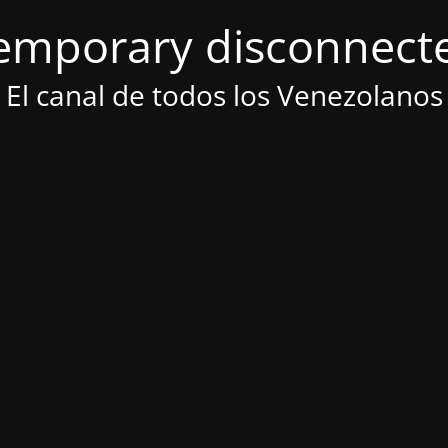
emporary disconnect
El canal de todos los Venezolanos