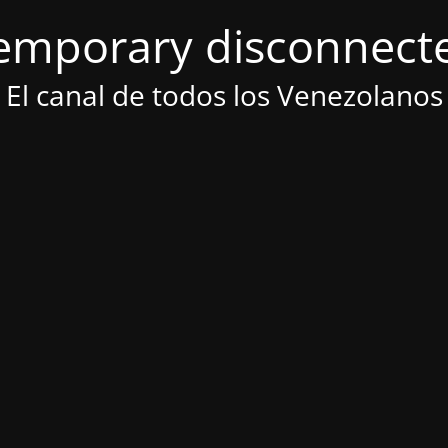
emporary disconnect
El canal de todos los Venezolanos