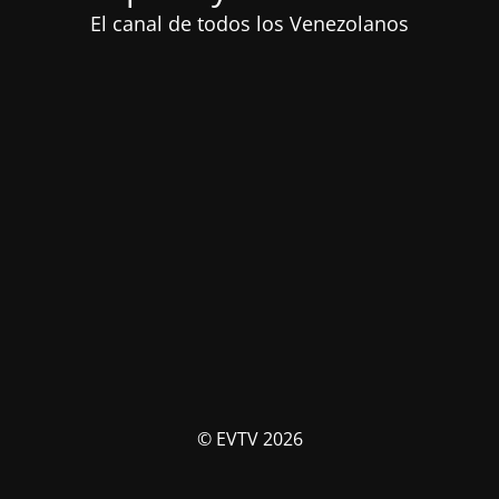
El canal de todos los Venezolanos
© EVTV 2026