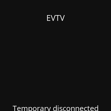
EVTV
Temporary disconnected