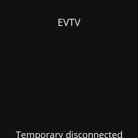
EVTV
Temporary disconnected