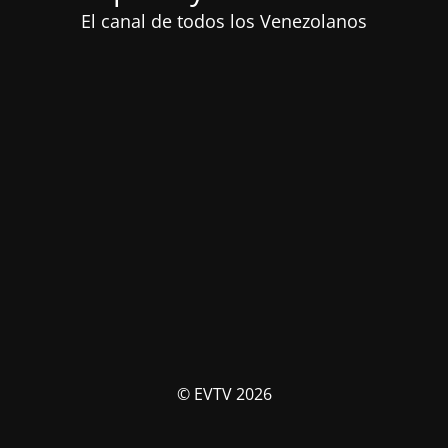
El canal de todos los Venezolanos
© EVTV 2026