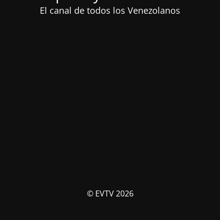
El canal de todos los Venezolanos
© EVTV 2026