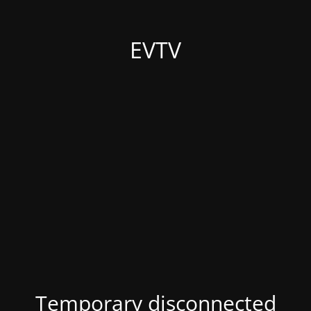
EVTV
Temporary disconnected