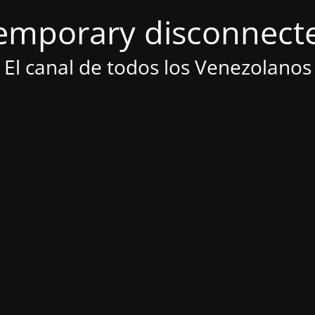
emporary disconnect
El canal de todos los Venezolanos