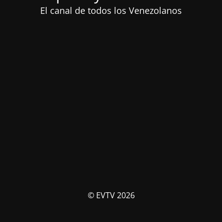
El canal de todos los Venezolanos
© EVTV 2026