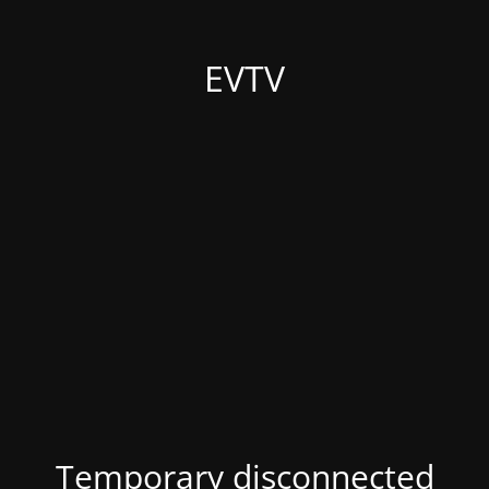
EVTV
Temporary disconnected