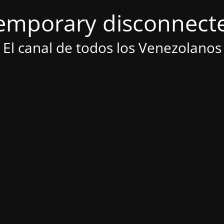
emporary disconnect
El canal de todos los Venezolanos