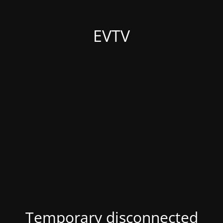
EVTV
Temporary disconnected