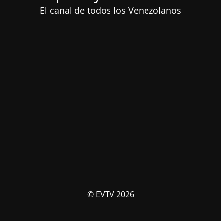
El canal de todos los Venezolanos
© EVTV 2026