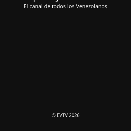
El canal de todos los Venezolanos
© EVTV 2026