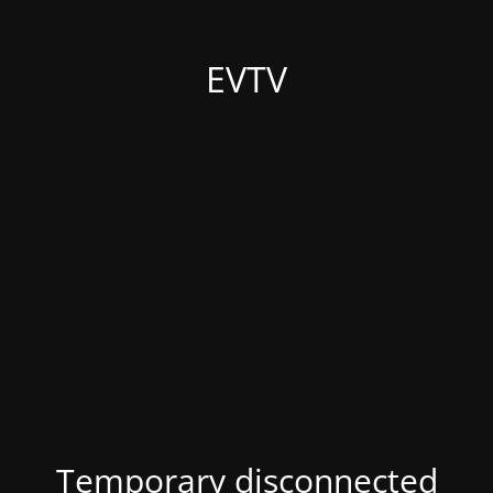
EVTV
Temporary disconnected