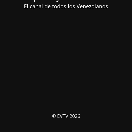
El canal de todos los Venezolanos
© EVTV 2026