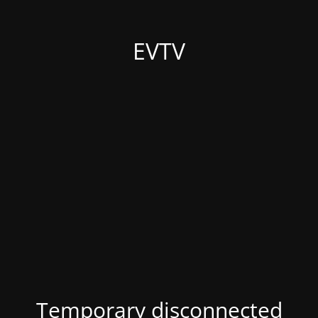
EVTV
Temporary disconnected