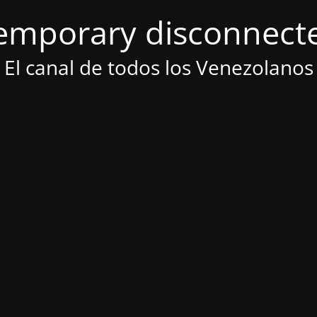
emporary disconnect
El canal de todos los Venezolanos