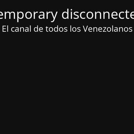
emporary disconnect
El canal de todos los Venezolanos