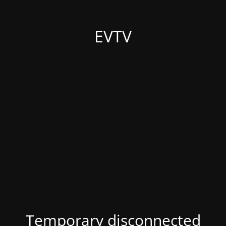
EVTV
Temporary disconnected