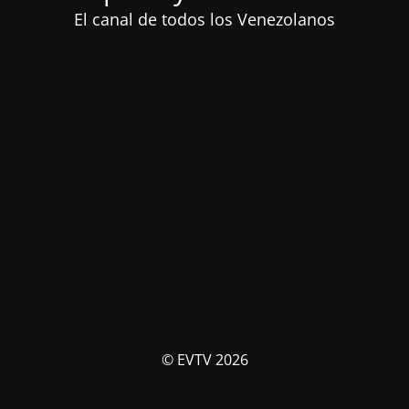
El canal de todos los Venezolanos
© EVTV 2026