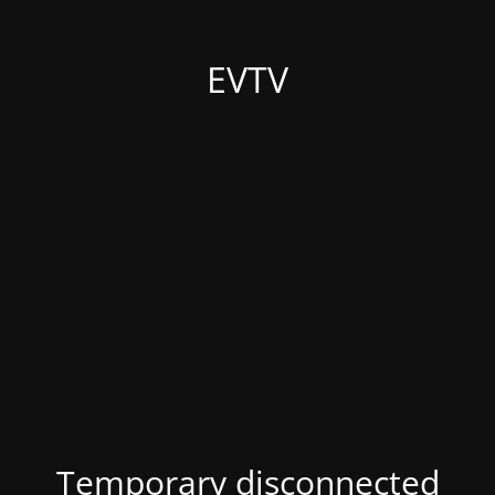
EVTV
Temporary disconnected