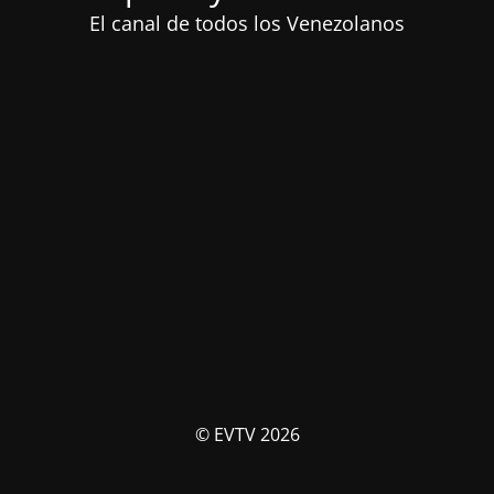
El canal de todos los Venezolanos
© EVTV 2026