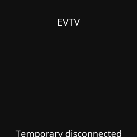
EVTV
Temporary disconnected