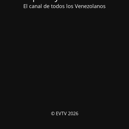
El canal de todos los Venezolanos
© EVTV 2026