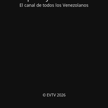
El canal de todos los Venezolanos
© EVTV 2026