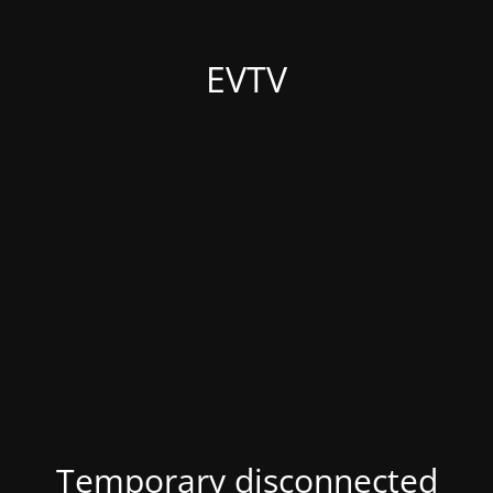
EVTV
Temporary disconnected