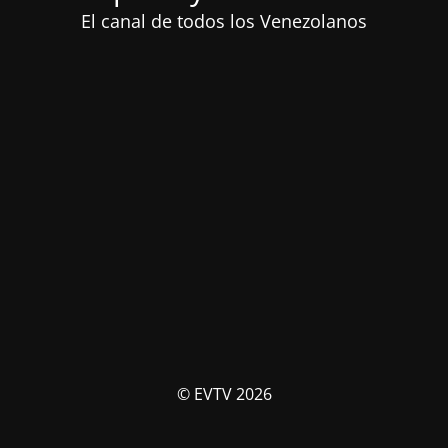
El canal de todos los Venezolanos
© EVTV 2026