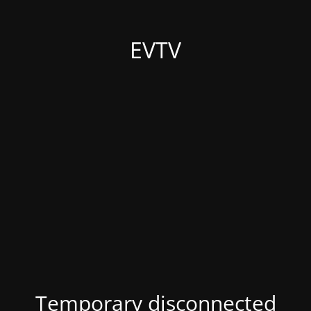
EVTV
Temporary disconnected